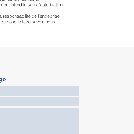
ent interdite sans l’autorisation
a responsabilité de l’entreprise
de nous le faire savoir, nous
ge