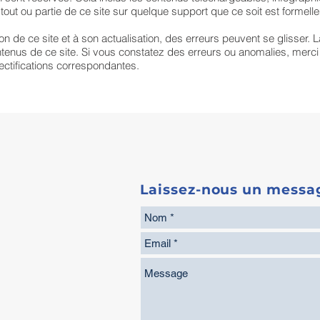
out ou partie de ce site sur quelque support que ce soit est formellem
ion de ce site et à son actualisation, des erreurs peuvent se glisser. L
tenus de ce site. Si vous constatez des erreurs ou anomalies, merci 
ctifications correspondantes.
Laissez-nous un messa