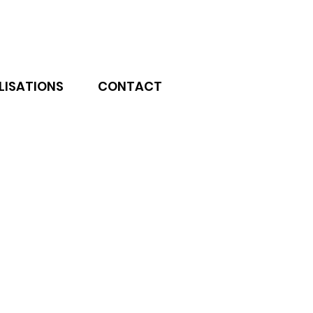
LISATIONS
CONTACT