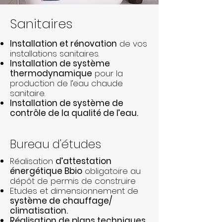
Sanitaires
Installation et rénovation
de vos
installations sanitaires.
Installation de système
thermodynamique
pour la
production de l’eau chaude
sanitaire.
Installation de système de
contrôle de la qualité de l’eau.
Bureau d'études
Réalisation
d’attestation
énergétique Bbio
obligatoire au
dépôt de permis de construire
Etudes et dimensionnement de
système de chauffage/
climatisation.
Réalisation de plans techniques