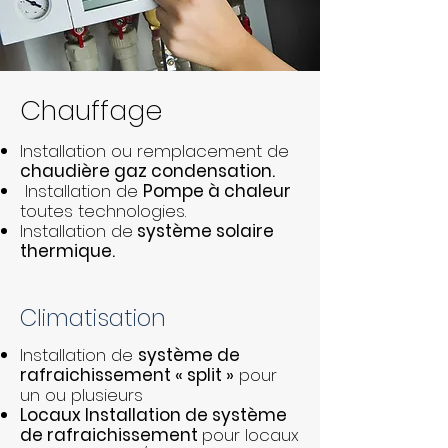
Chauffage
Installation ou remplacement de
chaudière gaz condensation.
Installation de
Pompe à chaleur
toutes technologies.
Installation de
système solaire
thermique.
Climatisation
Installation de
système de
rafraichissement « split »
pour
un ou plusieurs
Locaux Installation de système
de rafraichissement
pour locaux