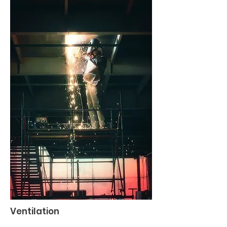
Ventilation