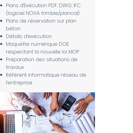
Plans d’Exécution PDF, DWG, IFC
(logiciel NOVA trimble/plancal)
Plans de réservation sur plan
béton
Détails d’exécution
Maquette numérique DOE
respectant la nouvelle loi MOP
Préparation des situations de
travaux
Référent informatique réseau de
l’entreprise