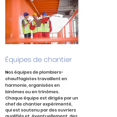
Équipes de chantier
N
os équipes de plombiers-
chauffagistes travaillent en
harmonie, organisées en
binômes ou en trinômes.
Chaque équipe est dirigée par un
chef de chantier expérimenté,
qui est soutenu par des ouvriers
qualifiés et, éventuellement, des