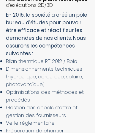
d’exécutions 2D/3D
En 2015, la société a créé un pôle
bureau d’études pour pouvoir
être efficace et réactif sur les
demandes de nos clients. Nous
assurons les compétences
suivantes :
Bilan thermique RT 2012 / Bbio.
Dimensionnements techniques
(hydraulique, aéraulique, solaire,
photovoltaïque)
Optimisations des méthodes et
procédés
Gestion des appels d’offre et
gestion des fournisseurs
Veille réglementaire
Préparation de chantier