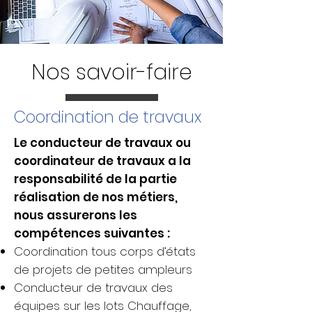
Nos savoir-faire
Coordination de travaux
Le conducteur de travaux ou
coordinateur de travaux a la
responsabilité de la partie
réalisation de nos métiers,
nous assurerons les
compétences suivantes :
Coordination tous corps d’états
de projets de petites ampleurs
Conducteur de travaux des
équipes sur les lots Chauffage,