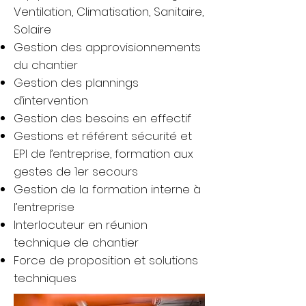
Ventilation, Climatisation, Sanitaire,
Solaire
Gestion des approvisionnements
du chantier
Gestion des plannings
d’intervention
Gestion des besoins en effectif
Gestions et référent sécurité et
EPI de l’entreprise, formation aux
gestes de 1er secours
Gestion de la formation interne à
l’entreprise
Interlocuteur en réunion
technique de chantier
Force de proposition et solutions
techniques