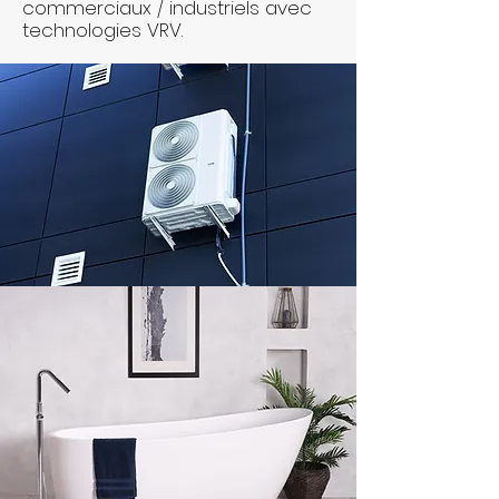
commerciaux / industriels avec
technologies VRV.